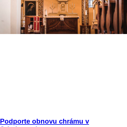
Podporte obnovu chrámu v